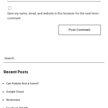
Save my name, email, and website in this browser for the next time I
comment.
Recent Posts
Can Robots find a home?
Google Cloud
Stromness