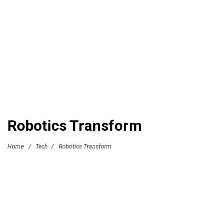
Robotics Transform
Home
/
Tech
/
Robotics Transform