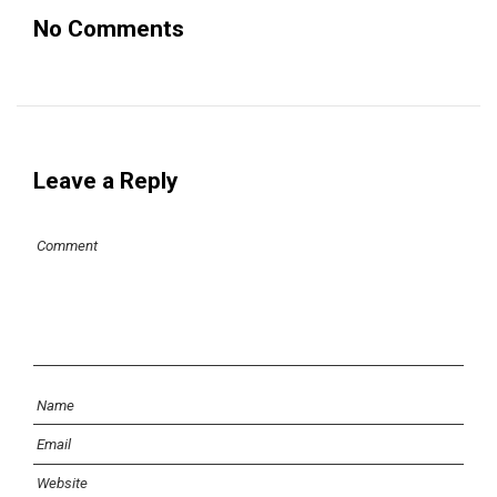
No Comments
Leave a Reply